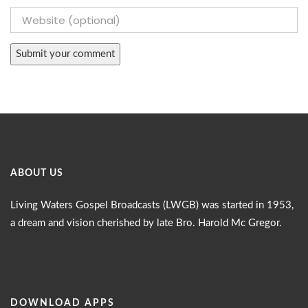
ABOUT US
Living Waters Gospel Broadcasts (LWGB) was started in 1953,
a dream and vision cherished by late Bro. Harold Mc Gregor.
DOWNLOAD APPS