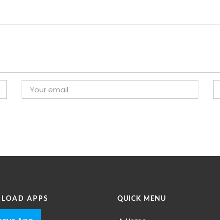
LOAD APPS
QUICK MENU