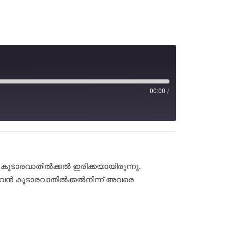
00:00
/
 കൂടാരവാതിൽക്കൽ ഇരിക്കയായിരുന്നു.
ൾ അവൻ കൂടാരവാതിൽക്കൽനിന്ന് അവരെ