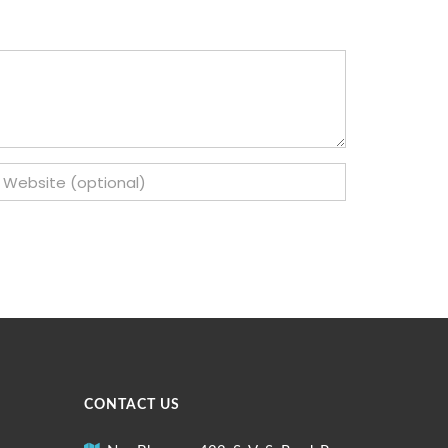
CONTACT US