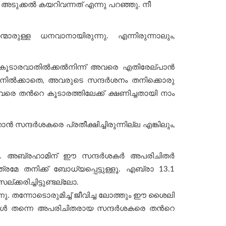
റെ അടുക്കൽ കയറിവന്നത് എന്നു പറഞ്ഞു. നീ
രുള്ള ധനവാനായിരുന്നു. എന്നിരുന്നാലും,
ൻ കൂടാരവാതിൽക്കൽനിന്ന് അവരെ എതിരേല്പാൻ
തുനില്‍ക്കാതെ, അവരുടെ സന്ദര്‍ശനം തനിക്കൊരു
വരെ തന്‍റെ കൂടാരത്തിലേക്ക് ക്ഷണിച്ചതായി നാം
സന്ദര്‍ശകരെ പ്രതീക്ഷിച്ചിരുന്നില്ല എങ്കിലും,
ല. അബ്രഹാമിന് ഈ സന്ദര്‍ശകര്‍ അപരിചിതര്‍
മേ തനിക്ക് ബോധ്യപ്പെട്ടുള്ളൂ. എബ്രാ 13.1
കരിച്ചിട്ടുണ്ടല്ലോ.
. തന്നോടൊരുമിച്ച് ജീവിച്ച ലോത്തും ഈ ശൈലി
പോള്‍ തന്നെ അപരിചിതരായ സന്ദര്‍ശകരെ തന്‍റെ