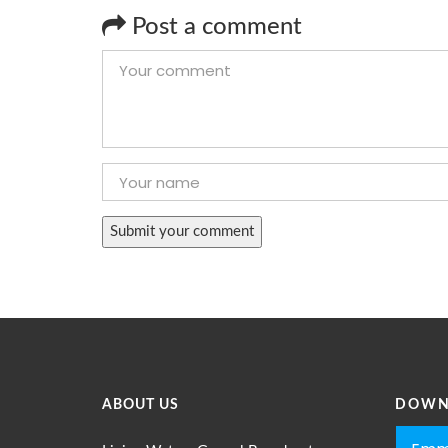
Post a comment
ABOUT US
DOWN