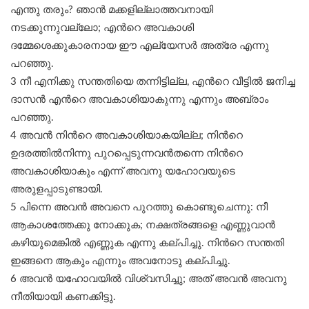
എന്തു തരും? ഞാൻ മക്കളില്ലാത്തവനായി
നടക്കുന്നുവല്ലോ; എന്‍റെ അവകാശി
ദമ്മേശെക്കുകാരനായ ഈ എല്യേസർ അത്രേ എന്നു
പറഞ്ഞു.
3 നീ എനിക്കു സന്തതിയെ തന്നിട്ടില്ല, എന്‍റെ വീട്ടിൽ ജനിച്ച
ദാസൻ എന്‍റെ അവകാശിയാകുന്നു എന്നും അബ്രാം
പറഞ്ഞു.
4 അവൻ നിന്‍റെ അവകാശിയാകയില്ല; നിന്‍റെ
ഉദരത്തിൽനിന്നു പുറപ്പെടുന്നവൻതന്നെ നിന്‍റെ
അവകാശിയാകും എന്ന് അവനു യഹോവയുടെ
അരുളപ്പാടുണ്ടായി.
5 പിന്നെ അവൻ അവനെ പുറത്തു കൊണ്ടുചെന്നു: നീ
ആകാശത്തേക്കു നോക്കുക; നക്ഷത്രങ്ങളെ എണ്ണുവാൻ
കഴിയുമെങ്കിൽ എണ്ണുക എന്നു കല്പിച്ചു. നിന്‍റെ സന്തതി
ഇങ്ങനെ ആകും എന്നും അവനോടു കല്പിച്ചു.
6 അവൻ യഹോവയിൽ വിശ്വസിച്ചു; അത് അവൻ അവനു
നീതിയായി കണക്കിട്ടു.