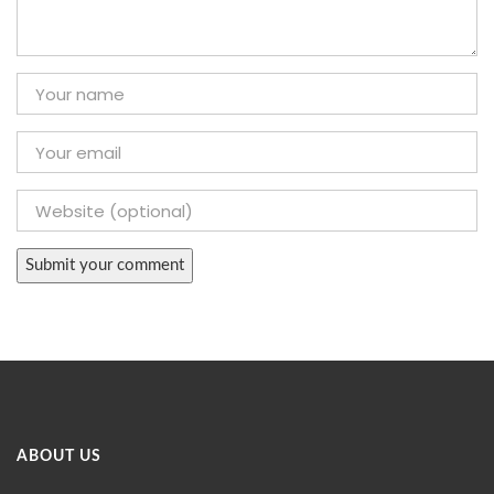
ABOUT US