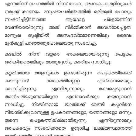
എന്നതിന്ന് വചനത്തില്‍ നിന്ന് തന്നെ അനേകം തെളിവുകള്‍
നമുക്ക് കാണാം. മനുഷ്യചരിത്രത്തില്‍ ഒരിക്കല്‍ പോലും
സംഭവിച്ചിട്ടില്ലാത്ത ആഗോള പ്രളയത്തിന്
വേണ്ടിയായിരുന്നു അത് നിര്‍മ്മിക്കാന്‍ അവശ്യപ്പെട്ടത്.
മാനുഷ ദൃഷ്ടിയില്‍ അസംഭവ്യമാണെങ്കിലും ദൈവം
മുന്‍കൂട്ടി പറഞ്ഞതുപോലെയതു സംഭവിച്ചു.
കടലില്‍ നിന്ന് വളരെ അകലെയായിരുന്നു പെട്ടകം
ഒരിക്കിയതെങ്കിലും, അതുദ്ദേശിച്ച കാര്യം സാധിച്ചു.
കൃത്യമായ അളവുകള്‍ ഉണ്ടായിരുന്ന പെട്ടകത്തിലേക്ക്
കയറുവാന്‍ ലോകത്തിലുള്ള എല്ലാവരെയും
ക്ഷണിച്ചിരുന്നു. എന്നിരുന്നാലും രക്ഷപ്പെടുവാന്‍
താല്‍പര്യമുണ്ടായിരുന്ന എല്ലാവര്‍ക്കും കയറുവാന്‍
സാധിച്ചു. നിശ്ചിതമായ യാത്രക്ക് വേണ്ടി കപ്പലിനെ
നിയന്ദ്രിക്കുവാനുള്ള ഉപകരണങ്ങളോ, യന്ത്രങ്ങളോ ഒന്നും
തന്നെ പെട്ടകത്തിലില്ലായിരുന്നു. എന്നിരുന്നാലും
ഒരപകടവും സംഭവിക്കാതെ ഉദ്ദേശിച്ച ലക്ഷ്യസ്ഥാനത്ത്