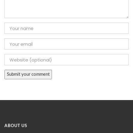
ABOUT US